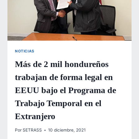
NOTICIAS
Más de 2 mil hondureños
trabajan de forma legal en
EEUU bajo el Programa de
Trabajo Temporal en el
Extranjero
Por
SETRASS
10 diciembre, 2021