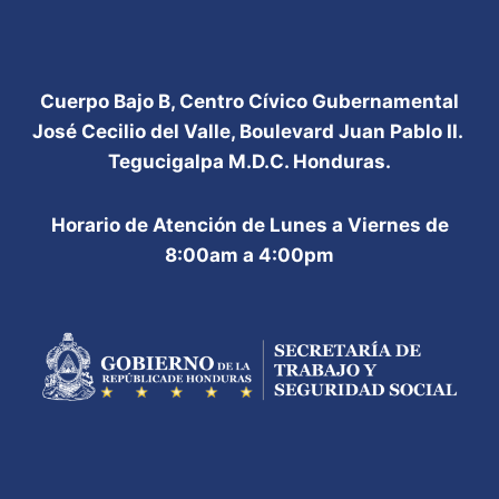
DE
OBRA
HONDUREÑA
Cuerpo Bajo B, Centro Cívico Gubernamental
José Cecilio del Valle, Boulevard Juan Pablo II.
Tegucigalpa M.D.C. Honduras.
Horario de Atención de Lunes a Viernes de
8:00am a 4:00pm