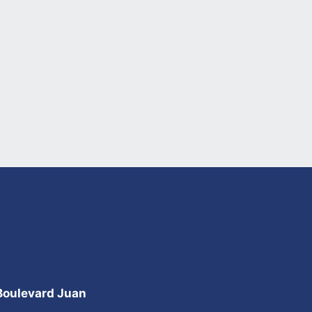
 Boulevard Juan