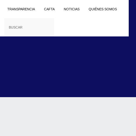
TRANSPARENCIA
CAFTA
NOTICIAS
QUIÉNES SOMOS