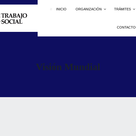
INICIO
ORGANIZACIÓN
TRÁMITES
CONTACTO
Visión Mundial