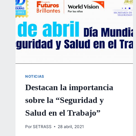
NOTICIAS
Destacan la importancia
sobre la “Seguridad y
Salud en el Trabajo”
Por
SETRASS
28 abril, 2021