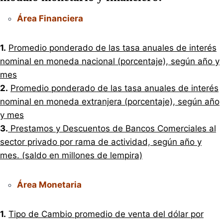
Área Financiera
1.
Promedio ponderado de las tasa anuales de interés
nominal en moneda nacional (porcentaje), según año y
mes
2.
Promedio ponderado de las tasa anuales de interés
nominal en moneda extranjera (porcentaje), según año
y mes
3.
Prestamos y Descuentos de Bancos Comerciales al
sector privado por rama de actividad, según año y
mes. (saldo en millones de lempira)
Área Monetaria
1.
Tipo de Cambio promedio de venta del dólar por