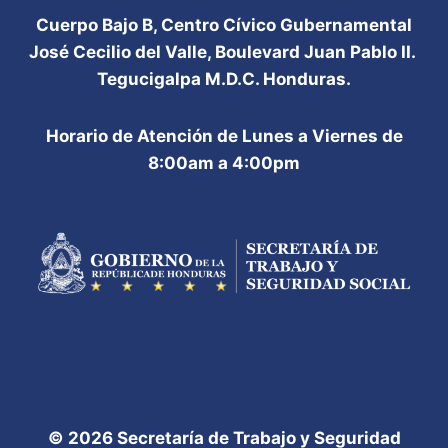
Cuerpo Bajo B, Centro Cívico Gubernamental
José Cecilio del Valle, Boulevard Juan Pablo II.
Tegucigalpa M.D.C. Honduras.
Horario de Atención de Lunes a Viernes de
8:00am a 4:00pm
© 2026 Secretaría de Trabajo y Seguridad