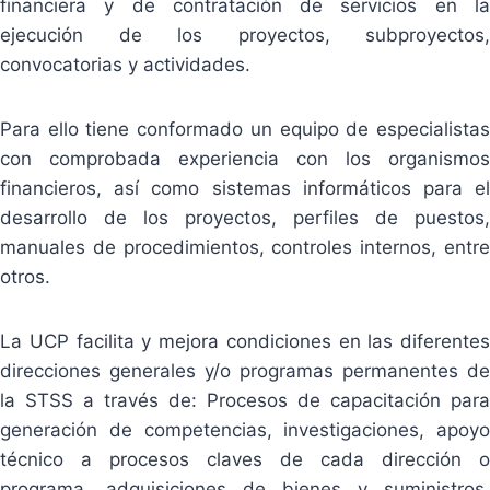
financiera y de contratación de servicios en la
ejecución de los proyectos, subproyectos,
convocatorias y actividades.
Para ello tiene conformado un equipo de especialistas
con comprobada experiencia con los organismos
financieros, así como sistemas informáticos para el
desarrollo de los proyectos, perfiles de puestos,
manuales de procedimientos, controles internos, entre
otros.
La UCP facilita y mejora condiciones en las diferentes
direcciones generales y/o programas permanentes de
la STSS a través de: Procesos de capacitación para
generación de competencias, investigaciones, apoyo
técnico a procesos claves de cada dirección o
programa, adquisiciones de bienes y suministros,