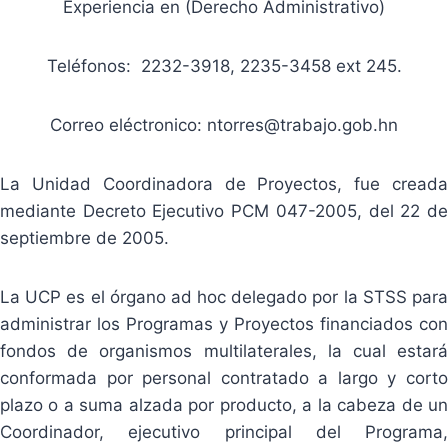
Experiencia en (Derecho Administrativo)
Teléfonos: 2232-3918, 2235-3458 ext 245.
Correo eléctronico: ntorres@trabajo.gob.hn
La Unidad Coordinadora de Proyectos, fue creada
mediante Decreto Ejecutivo PCM 047-2005, del 22 de
septiembre de 2005.
La UCP es el órgano ad hoc delegado por la STSS para
administrar los Programas y Proyectos financiados con
fondos de organismos multilaterales, la cual estará
conformada por personal contratado a largo y corto
plazo o a suma alzada por producto, a la cabeza de un
Coordinador, ejecutivo principal del Programa,