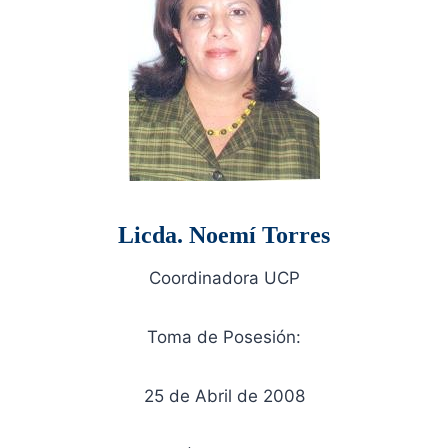
Licda. Noemí Torres
Coordinadora UCP
Toma de Posesión:
25 de Abril de 2008