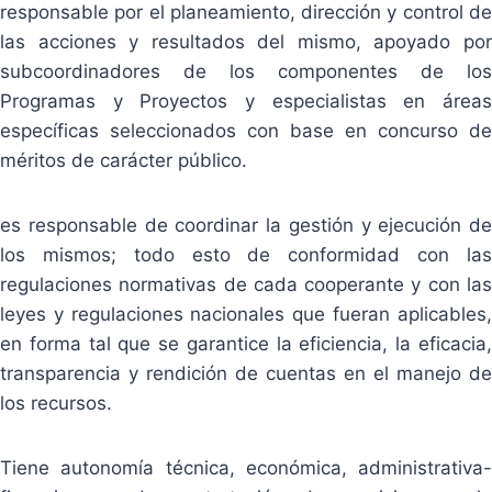
responsable por el planeamiento, dirección y control de
las acciones y resultados del mismo, apoyado por
subcoordinadores de los componentes de los
Programas y Proyectos y especialistas en áreas
específicas seleccionados con base en concurso de
méritos de carácter público.
es responsable de coordinar la gestión y ejecución de
los mismos; todo esto de conformidad con las
regulaciones normativas de cada cooperante y con las
leyes y regulaciones nacionales que fueran aplicables,
en forma tal que se garantice la eficiencia, la eficacia,
transparencia y rendición de cuentas en el manejo de
los recursos.
Tiene autonomía técnica, económica, administrativa-