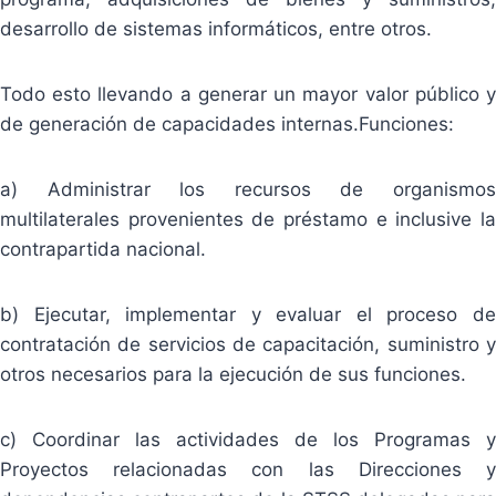
desarrollo de sistemas informáticos, entre otros.
Todo esto llevando a generar un mayor valor público y
de generación de capacidades internas.Funciones:
a) Administrar los recursos de organismos
multilaterales provenientes de préstamo e inclusive la
contrapartida nacional.
b) Ejecutar, implementar y evaluar el proceso de
contratación de servicios de capacitación, suministro y
otros necesarios para la ejecución de sus funciones.
c) Coordinar las actividades de los Programas y
Proyectos relacionadas con las Direcciones y