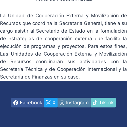
La Unidad de Cooperación Externa y Movilización de
Recursos que coordina la Secretaria General, tiene a su
cargo asistir al Secretario de Estado en la formulación
de estrategias de cooperación externa que facilita la
ejecución de programas y proyectos. Para estos fines,
Las Unidades de Cooperación Externa y Movilización
de Recursos coordinarán sus actividades con la
Secretaría Técnica y de Cooperación Internacional y la
Secretaría de Finanzas en su caso.
Facebook
X
Instagram
TikTok