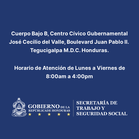
Cuerpo Bajo B, Centro Cívico Gubernamental
José Cecilio del Valle, Boulevard Juan Pablo II.
Tegucigalpa M.D.C. Honduras.
Horario de Atención de Lunes a Viernes de
8:00am a 4:00pm