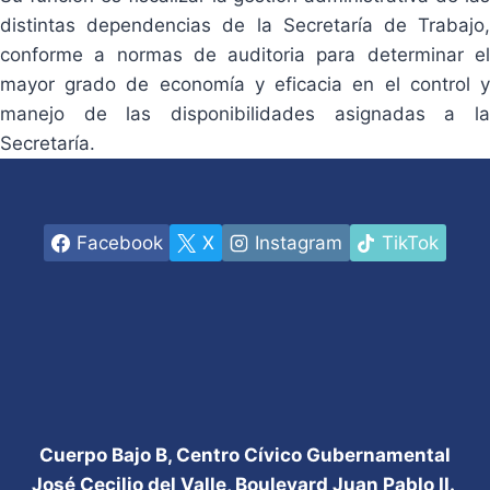
distintas dependencias de la Secretaría de Trabajo,
conforme a normas de auditoria para determinar el
mayor grado de economía y eficacia en el control y
manejo de las disponibilidades asignadas a la
Secretaría.
Facebook
X
Instagram
TikTok
Cuerpo Bajo B, Centro Cívico Gubernamental
José Cecilio del Valle, Boulevard Juan Pablo II.