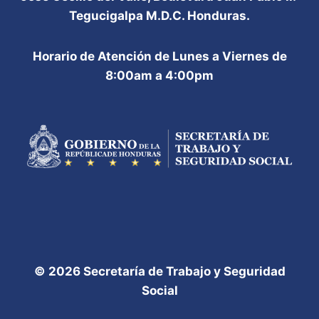
Tegucigalpa M.D.C. Honduras.
Horario de Atención de Lunes a Viernes de
8:00am a 4:00pm
© 2026 Secretaría de Trabajo y Seguridad
Social