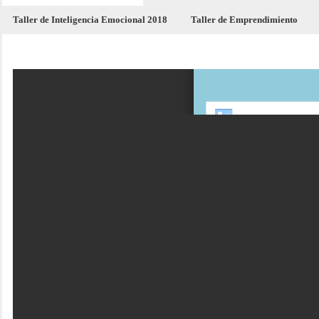
Taller de Inteligencia Emocional 2018
Taller de Emprendimiento