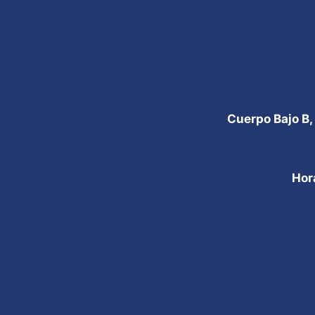
Cuerpo Bajo B,
Hor