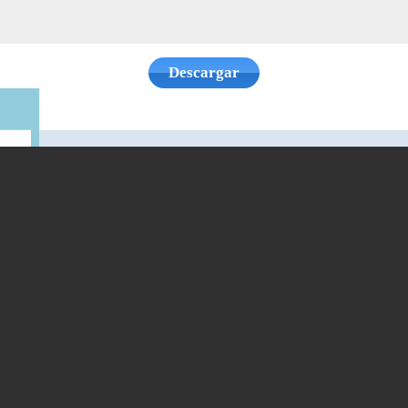
Descargar