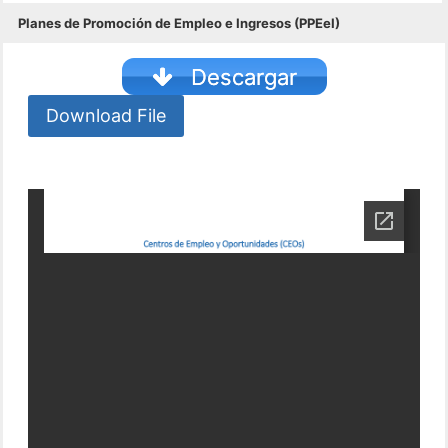
Planes de Promoción de Empleo e Ingresos (PPEeI)
Descargar
Download File